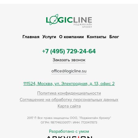
Главная
Услуги
О компании
Контакты
Блог
+7 (495) 729-24-64
Заказать звонок
office@logicline.su
111524, Москва, ул. Электродная, д. 13, офис 2
Политика конфиденциальности
Соглашение на обработку персональных данных
Карта сайта
2017 © Все права защищены ООО, “Лоджиклайн брокер”
ОГРН: 1187746330177 | ИНН: 7720417873
Разработано с умом