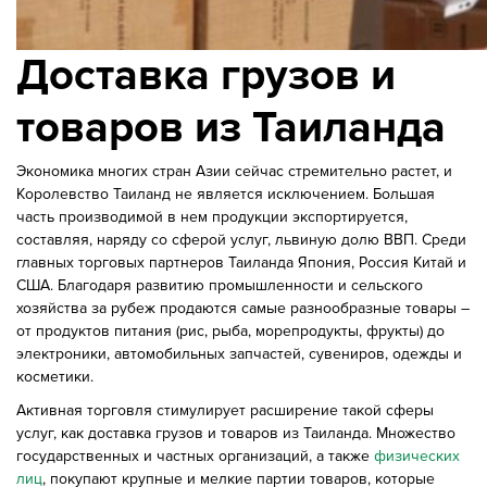
Доставка грузов и
товаров из Таиланда
Экономика многих стран Азии сейчас стремительно растет, и
Королевство Таиланд не является исключением. Большая
часть производимой в нем продукции экспортируется,
составляя, наряду со сферой услуг, львиную долю ВВП. Среди
главных торговых партнеров Таиланда Япония, Россия Китай и
США. Благодаря развитию промышленности и сельского
хозяйства за рубеж продаются самые разнообразные товары –
от продуктов питания (рис, рыба, морепродукты, фрукты) до
электроники, автомобильных запчастей, сувениров, одежды и
косметики.
Активная торговля стимулирует расширение такой сферы
услуг, как доставка грузов и товаров из Таиланда. Множество
государственных и частных организаций, а также
физических
лиц
, покупают крупные и мелкие партии товаров, которые